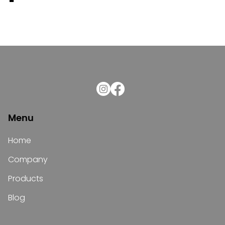
Menu
Home
Company
Products
Blog