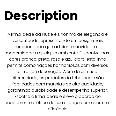
Description
A linha Ideale da Pluzie é sinônimo de elegância e 
versatilidade, apresentando um design mais 
arredondado que adiciona suavidade e 
modernidade a qualquer ambiente. Disponível nas 
cores branca, preta, rosa e azul claro, esta linha 
permite combinações harmoniosas com diversos 
estilos de decoração. Além da estética 
diferenciada, os produtos da linha Ideale são 
fabricados com materiais de alta qualidade, 
garantindo durabilidade e desempenho superior. 
Escolha a linha Ideale e eleve o padrão de 
acabamento elétrico do seu espaço com charme e 
eficiência.