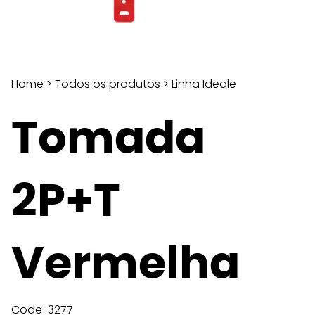
Home
>
Todos os produtos
>
Linha Ideale
Tomada
2P+T
Vermelha
Code
3277