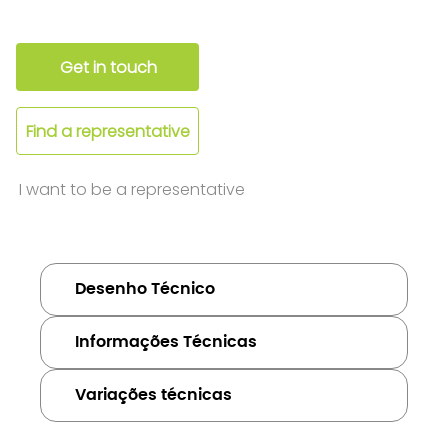
Get in touch
Find a representative
I want to be a representative
Desenho Técnico
Informações Técnicas
Variações técnicas