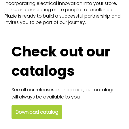
incorporating electrical innovation into your store,
join us in connecting more people to excellence.
Pluzie is ready to build a successful partnership and
invites you to be part of our journey.
Check out our
catalogs
See all our releases in one place, our catalogs
will always be available to you.
Download catalog