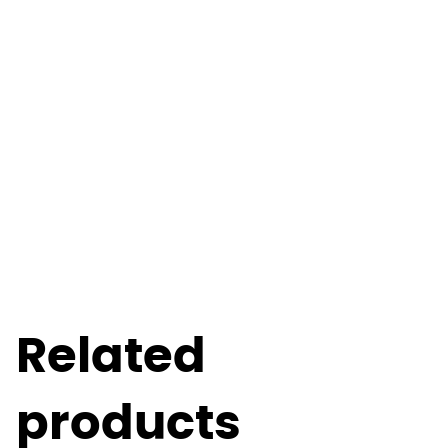
Related
products