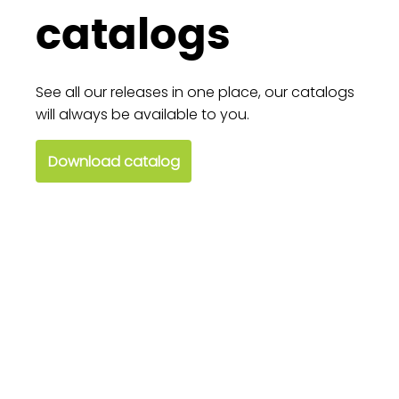
catalogs
See all our releases in one place, our catalogs
will always be available to you.
Download catalog