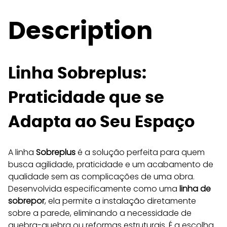
Description
Linha Sobreplus: 
Praticidade que se 
Adapta ao Seu Espaço
A linha 
Sobreplus
 é a solução perfeita para quem 
busca agilidade, praticidade e um acabamento de 
qualidade sem as complicações de uma obra. 
Desenvolvida especificamente como uma 
linha de 
sobrepor
, ela permite a instalação diretamente 
sobre a parede, eliminando a necessidade de 
quebra-quebra ou reformas estruturais. É a escolha 