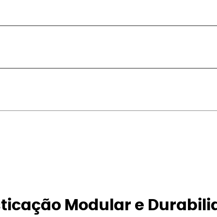
isticação Modular e Durabili