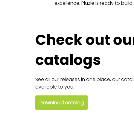
excellence. Pluzie is ready to buil
Check out ou
catalogs
See all our releases in one place, our cata
available to you.
Download catalog