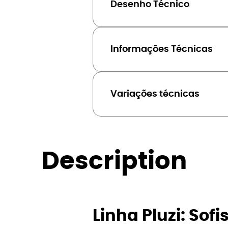
Desenho Técnico
Informações Técnicas
Variações técnicas
Description
Linha Pluzi: Sof