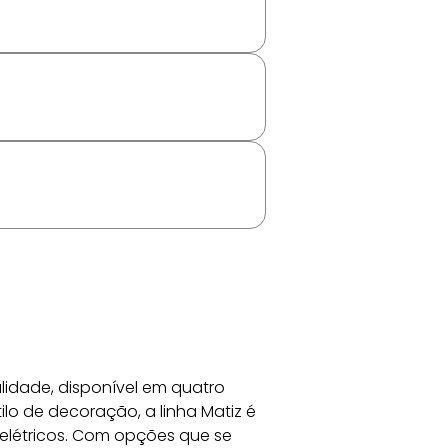
lidade, disponível em quatro 
ilo de decoração, a linha Matiz é 
elétricos. Com opções que se 