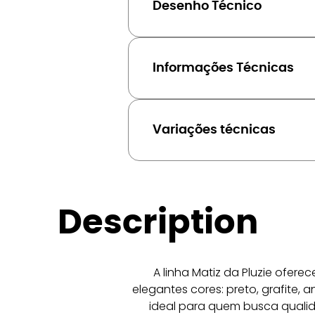
Desenho Técnico
Informações Técnicas
Variações técnicas
Description
A linha Matiz da Pluzie ofer
elegantes cores: preto, grafite, 
ideal para quem busca qualid