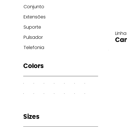
Conjunto
Extensões
Suporte
Linha
Pulsador
Can
Telefonia
Colors
Sizes