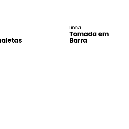
Linha
Tomada em
aletas
Barra