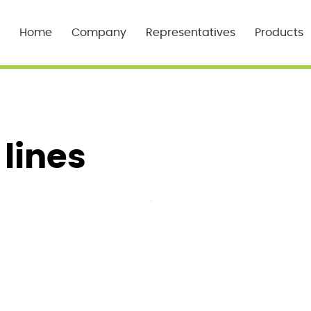
Home
Company
Representatives
Products
 lines