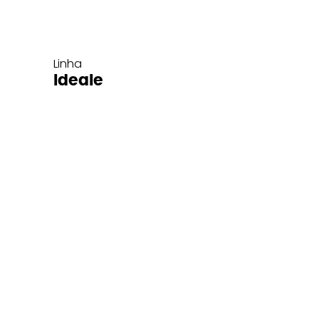
Linha
Ideale