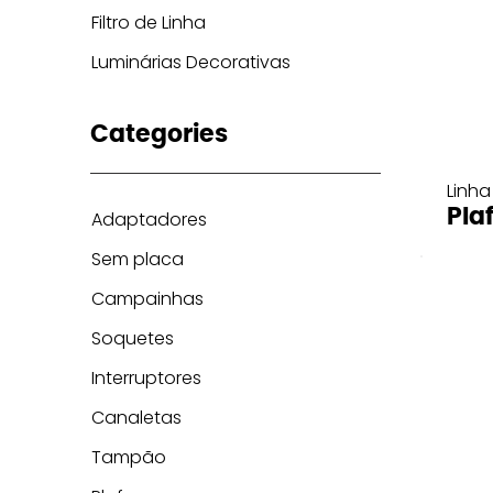
Filtro de Linha
Luminárias Decorativas
Categories
Linha
Pla
Adaptadores
Sem placa
Campainhas
Soquetes
Interruptores
Canaletas
Tampão