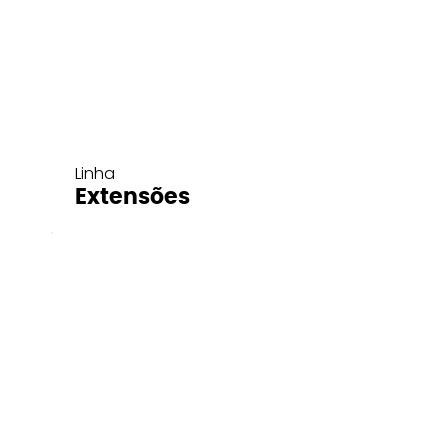
Linha
Extensões