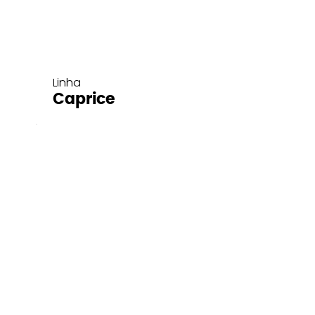
Linha
Caprice