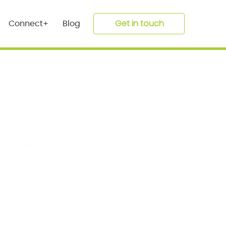
Get in touch
Connect+
Blog