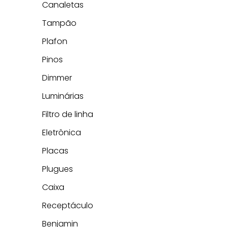
Canaletas
Tampão
Plafon
Pinos
Dimmer
Luminárias
Filtro de linha
Eletrônica
Placas
Plugues
Caixa
Receptáculo
Benjamin