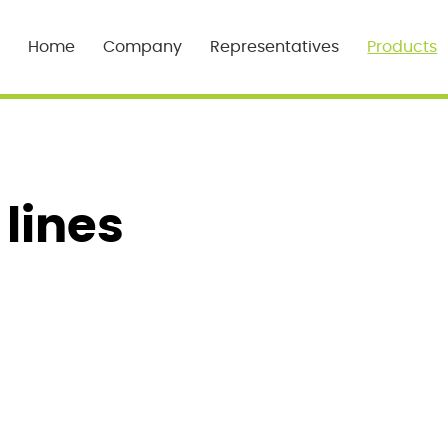
Home
Company
Representatives
Products
 lines