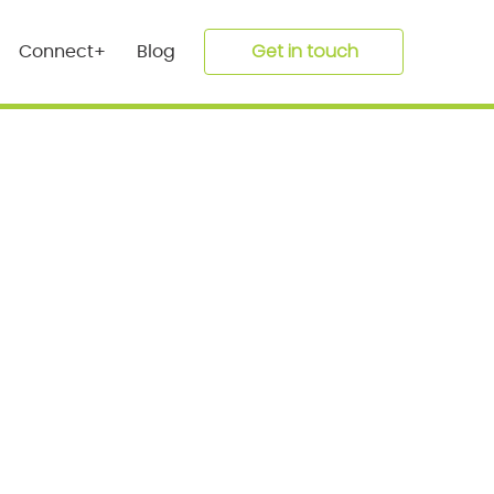
Get in touch
Connect+
Blog