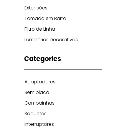
Extensões
Tomada em Barra
Filtro de Linha
Luminárias Decorativas
Categories
Adaptadores
Sem placa
Campainhas
Soquetes
Interruptores