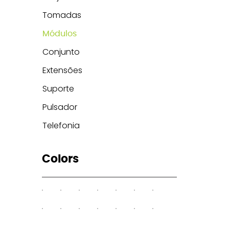
Tomadas
Módulos
Conjunto
Extensões
Suporte
Pulsador
Telefonia
Colors